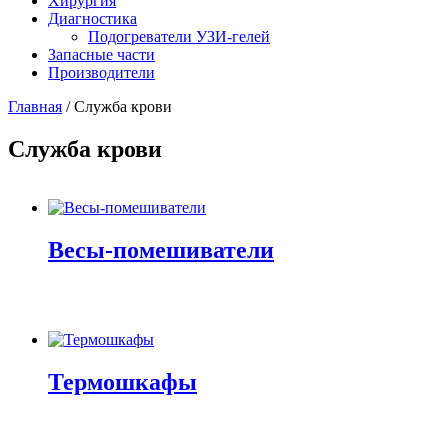
Хирургия
Диагностика
Подогреватели УЗИ-гелей
Запасные части
Производители
Главная
/ Служба крови
Служба крови
Весы-помешиватели
Термошкафы