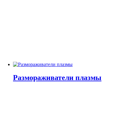
Размораживатели плазмы