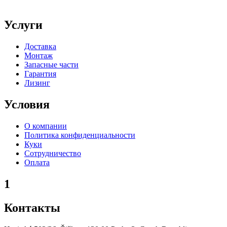
Услуги
Доставка
Монтаж
Запасные части
Гарантия
Лизинг
Условия
О компании
Политика конфиденциальности
Куки
Сотрудничество
Оплата
1
Контакты