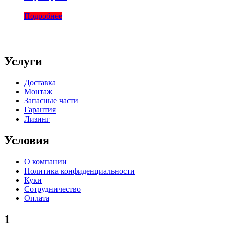
Подробнее
Услуги
Доставка
Монтаж
Запасные части
Гарантия
Лизинг
Условия
О компании
Политика конфиденциальности
Куки
Сотрудничество
Оплата
1