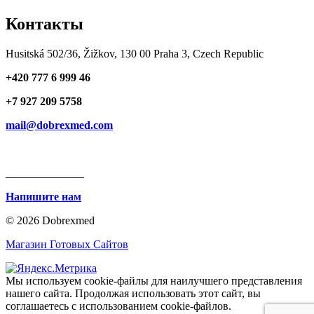
Контакты
Husitská 502/36, Žižkov, 130 00 Praha 3, Czech Republic
+420 777 6 999 46
+7 927 209 5758
mail@dobrexmed.com
______________
Напишите нам
© 2026 Dobrexmed
Магазин Готовых Сайтов
Мы используем cookie-файлы для наилучшего представления
нашего сайта. Продолжая использовать этот сайт, вы
соглашаетесь с использованием cookie-файлов.