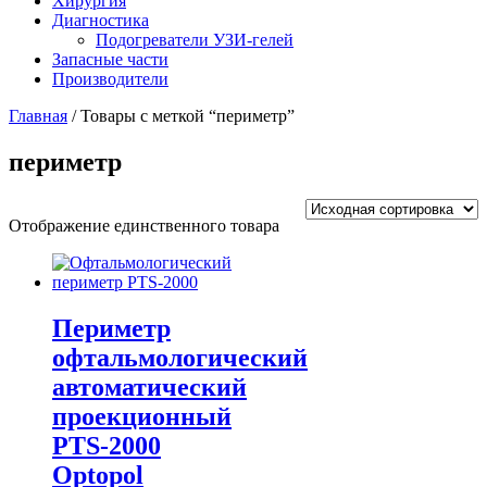
Хирургия
Диагностика
Подогреватели УЗИ-гелей
Запасные части
Производители
Главная
/ Товары с меткой “периметр”
периметр
Отображение единственного товара
Периметр
офтальмологический
автоматический
проекционный
PTS-2000
Optopol