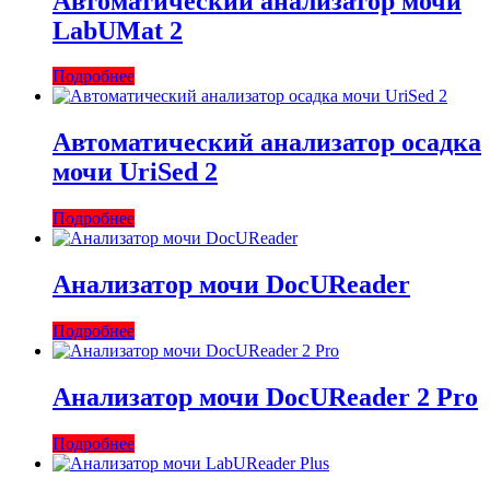
Автоматический анализатор мочи
LabUMat 2
Подробнее
Автоматический анализатор осадка
мочи UriSed 2
Подробнее
Анализатор мочи DocUReader
Подробнее
Анализатор мочи DocUReader 2 Pro
Подробнее