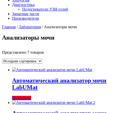
Хирургия
Диагностика
Подогреватели УЗИ-гелей
Запасные части
Производители
Главная
/
Лаборатория
/ Анализаторы мочи
Анализаторы мочи
Представлено 7 товаров
Автоматический анализатор мочи
LabUMat
Подробнее