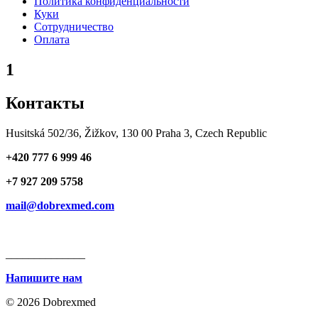
Политика конфиденциальности
Куки
Сотрудничество
Оплата
1
Контакты
Husitská 502/36, Žižkov, 130 00 Praha 3, Czech Republic
+420 777 6 999 46
+7 927 209 5758
mail@dobrexmed.com
______________
Напишите нам
© 2026 Dobrexmed