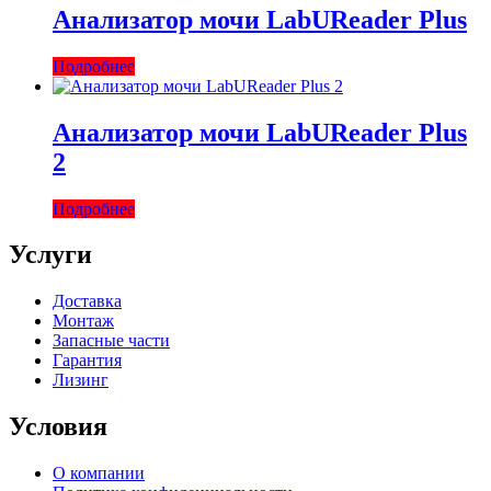
Анализатор мочи LabUReader Plus
Подробнее
Анализатор мочи LabUReader Plus
2
Подробнее
Услуги
Доставка
Монтаж
Запасные части
Гарантия
Лизинг
Условия
О компании