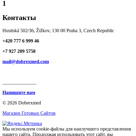
1
Контакты
Husitská 502/36, Žižkov, 130 00 Praha 3, Czech Republic
+420 777 6 999 46
+7 927 209 5758
mail@dobrexmed.com
______________
Напишите нам
© 2026 Dobrexmed
Магазин Готовых Сайтов
Мы используем cookie-файлы для наилучшего представления
нашего сайта. Продолжая использовать этот сайт, вы