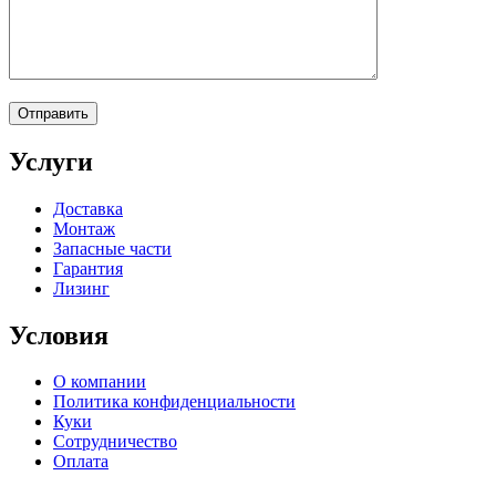
Услуги
Доставка
Монтаж
Запасные части
Гарантия
Лизинг
Условия
О компании
Политика конфиденциальности
Куки
Сотрудничество
Оплата