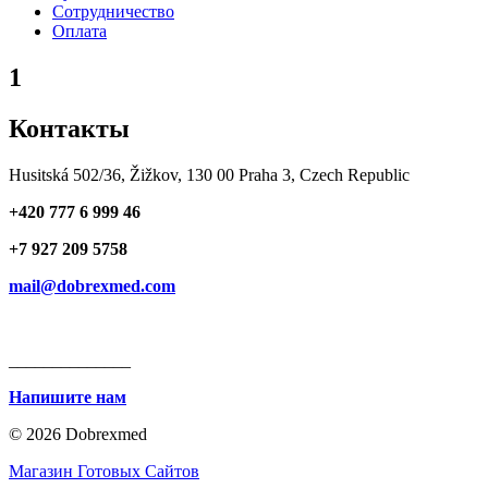
Сотрудничество
Оплата
1
Контакты
Husitská 502/36, Žižkov, 130 00 Praha 3, Czech Republic
+420 777 6 999 46
+7 927 209 5758
mail@dobrexmed.com
______________
Напишите нам
© 2026 Dobrexmed
Магазин Готовых Сайтов