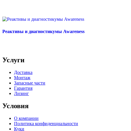
Реактивы и диагностикумы Awareness
Услуги
Доставка
Монтаж
Запасные части
Гарантия
Лизинг
Условия
О компании
Политика конфиденциальности
Куки