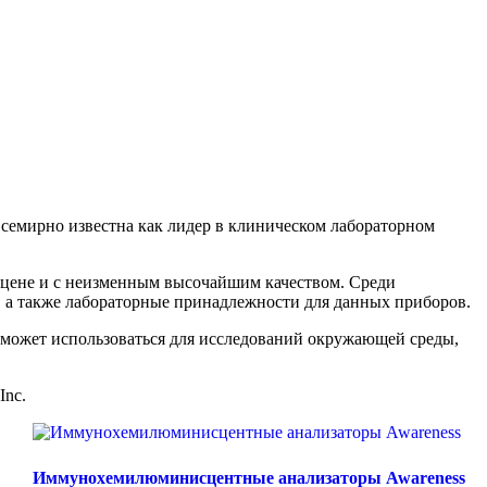
 всемирно известна как лидер в клиническом лабораторном
 цене и с неизменным высочайшим качеством. Среди
 а также лабораторные принадлежности для данных приборов.
 может использоваться для исследований окружающей среды,
Inc.
Иммунохемилюминисцентные анализаторы Awareness