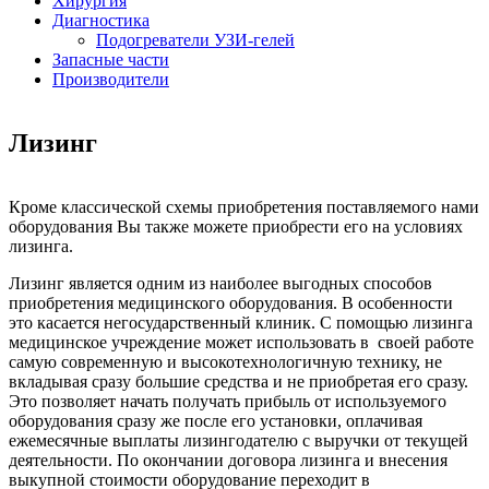
Хирургия
Диагностика
Подогреватели УЗИ-гелей
Запасные части
Производители
Лизинг
Кроме классической схемы приобретения поставляемого нами
оборудования Вы также можете приобрести его на условиях
лизинга.
Лизинг
является одним из наиболее выгодных способов
приобретения медицинского оборудования. В особенности
это касается негосударственный клиник. С помощью лизинга
медицинское учреждение может использовать в своей работе
самую современную и высокотехнологичную технику, не
вкладывая сразу большие средства и не приобретая его сразу.
Это позволяет начать получать прибыль от используемого
оборудования сразу же после его установки, оплачивая
ежемесячные выплаты лизингодателю с выручки от текущей
деятельности. По окончании договора лизинга и внесения
выкупной стоимости оборудование переходит в