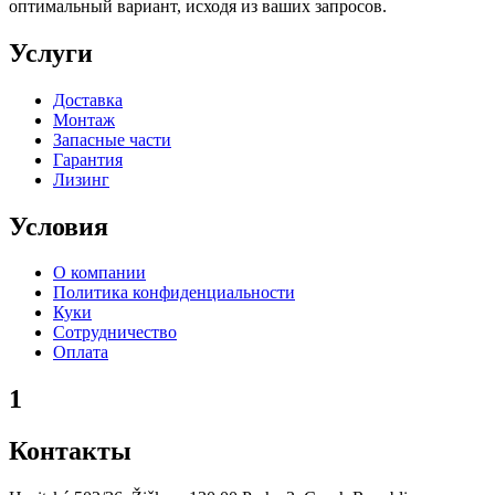
оптимальный вариант, исходя из ваших запросов.
Услуги
Доставка
Монтаж
Запасные части
Гарантия
Лизинг
Условия
О компании
Политика конфиденциальности
Куки
Сотрудничество
Оплата
1
Контакты