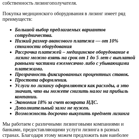
собственность лизингополучателя.
Покупка медицинского оборудования в лизинг имеет ряд
преимуществ:
Большой выбор предлагаемых вариантов
сотрудничества.
Низкий размер авансового платежа — от 10%
стоимости оборудования
Рассрочка платежей – медицинское оборудование в
лизинг можно взять на срок от 1 до 5 лет с выплатой
равными частями ежемесячно либо с убывающими
платежами.
Прозрачность фиксированных процентных ставок.
Простота оформления.
Услуги по лизингу оформляются как расходы, а это
значит, что вы можете снизить налог на прибыль
компании.
Экономия 18% за счет возврата НДС.
Дополнительный залог не нужен.
Возможность досрочно выкупить предмет лизинга
Мы работаем с различными лизинговыми компаниями и
банками, предоставляющими услуги лизинга в разных
странах. Благодаря этому можем предложить вам наиболее