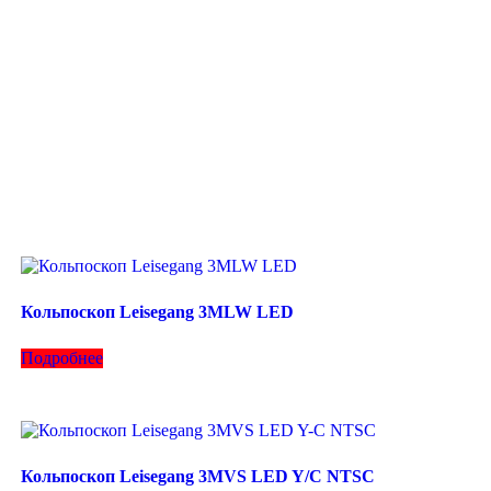
Кольпоскоп Leisegang 3MLW LED
Подробнее
Кольпоскоп Leisegang 3MVS LED Y/C NTSC