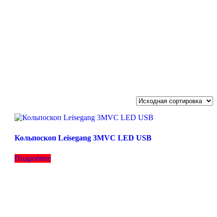
Кольпоскоп Leisegang 3MVC LED USB
Подробнее