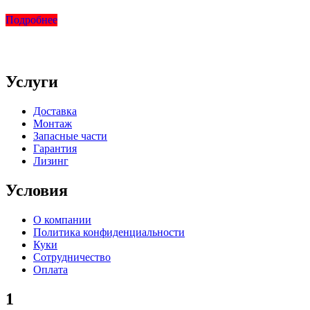
Подробнее
Услуги
Доставка
Монтаж
Запасные части
Гарантия
Лизинг
Условия
О компании
Политика конфиденциальности
Куки
Сотрудничество
Оплата
1