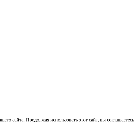
его сайта. Продолжая использовать этот сайт, вы соглашаетесь 