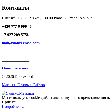
Контакты
Husitská 502/36, Žižkov, 130 00 Praha 3, Czech Republic
+420 777 6 999 46
+7 927 209 5758
mail@dobrexmed.com
______________
Напишите нам
© 2026 Dobrexmed
Магазин Готовых Сайтов
Мы используем cookie-файлы для наилучшего представления наш
Принять
Подробнее…