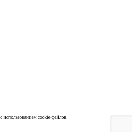
с использованием cookie-файлов.