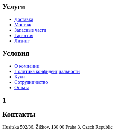
Услуги
Доставка
Монтаж
Запасные части
Гарантия
Лизинг
Условия
О компании
Политика конфиденциальности
Куки
Сотрудничество
Оплата
1
Контакты
Husitská 502/36, Žižkov, 130 00 Praha 3, Czech Republic