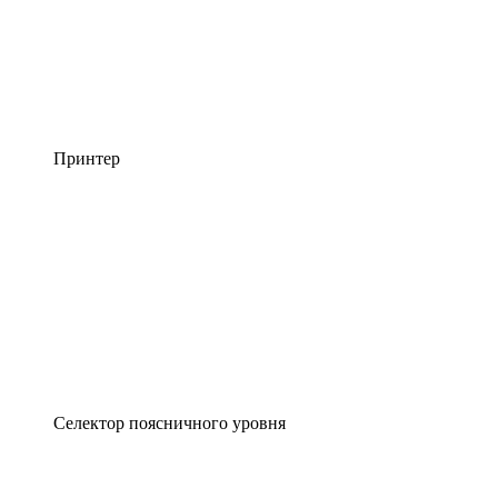
Принтер
Селектор поясничного уровня