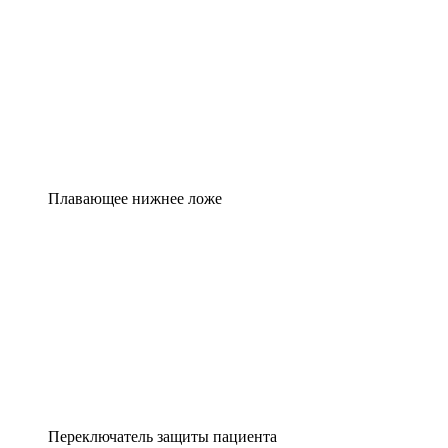
Плавающее нижнее ложе
Переключатель защиты пациента