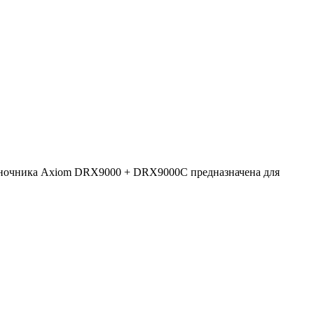
ночника Axiom DRX9000 + DRX9000C предназначена для