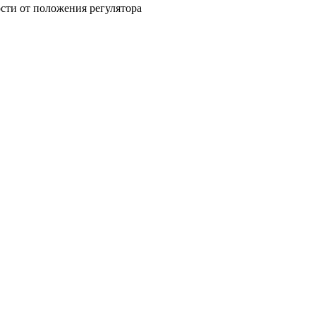
ости от положения регулятора