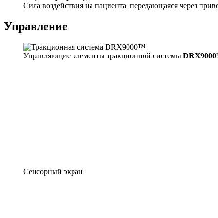
Сила воздействия на пациента, передающаяся через прив
Управление
Управляющие элементы тракционной системы
DRX900
Сенсорный экран