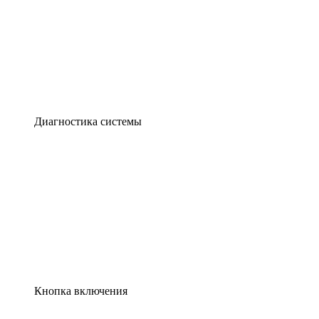
Диагностика системы
Кнопка включения