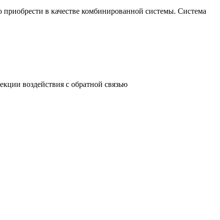
приобрести в качестве комбинированной системы. Система
екции воздействия с обратной связью