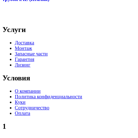
Услуги
Доставка
Монтаж
Запасные части
Гарантия
Лизинг
Условия
О компании
Политика конфиденциальности
Куки
Сотрудничество
Оплата
1