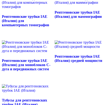
Рентгеновские трубки IAE
Рентгеновские трубки IAE
(Италия) для маммографии
(Италия) для
компьютерных томографов
Рентгеновские трубки IAE
Рентгеновские трубки IAE
(Италия) средней мощности
(Италия) для моноблоков С-
дуга и передвижных систем
Тубусы для рентгеновских
трубок IAE (Италия)