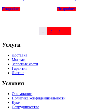
Подробнее
Подробнее
1
2
3
→
Услуги
Доставка
Монтаж
Запасные части
Гарантия
Лизинг
Условия
О компании
Политика конфиденциальности
Куки
Сотрудничество