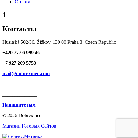
Оплата
1
Контакты
Husitská 502/36, Žižkov, 130 00 Praha 3, Czech Republic
+420 777 6 999 46
+7 927 209 5758
mail@dobrexmed.com
______________
Напишите нам
© 2026 Dobrexmed
Магазин Готовых Сайтов