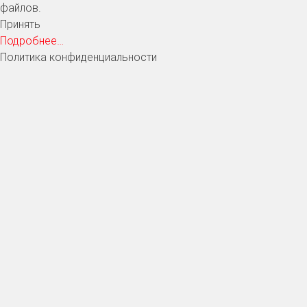
файлов.
Принять
Подробнее…
Политика конфиденциальности