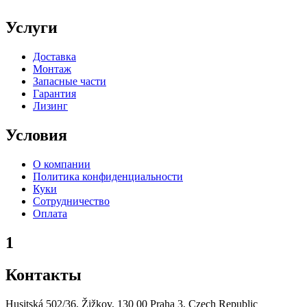
Услуги
Доставка
Монтаж
Запасные части
Гарантия
Лизинг
Условия
О компании
Политика конфиденциальности
Куки
Сотрудничество
Оплата
1
Контакты
Husitská 502/36, Žižkov, 130 00 Praha 3, Czech Republic