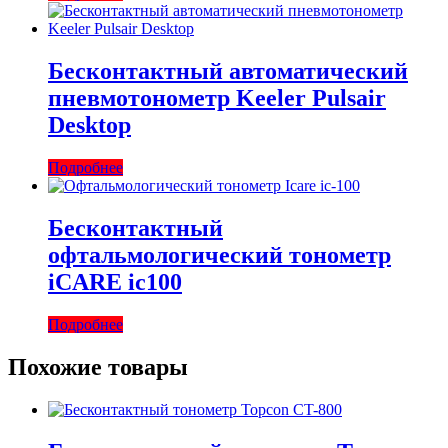
Бесконтактный автоматический
пневмотонометр Keeler Pulsair
Desktop
Подробнее
Бесконтактный
офтальмологический тонометр
iCARE ic100
Подробнее
Похожие товары