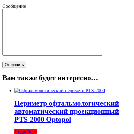
Сообщение
Вам также будет интересно…
Периметр офтальмологический
автоматический проекционный
PTS-2000 Optopol
Подробнее