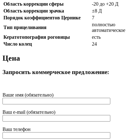
Область коррекции сферы
-20 до +20 Д
Область коррекции зрачка
±8 Д
Порядок коэффициентов Цернике
7
полностью
Тип прицеливания
автоматическое
Кератотопография роговицы
есть
Число колец
24
Цена
Запросить коммерческое предложение:
Ваше имя (обязательно)
Ваш e-mail (обязательно)
Ваш телефон