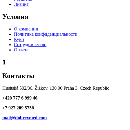
Лизинг
Условия
О компании
Политика конфиденциальности
Куки
Сотрудничество
Оплата
1
Контакты
Husitská 502/36, Žižkov, 130 00 Praha 3, Czech Republic
+420 777 6 999 46
+7 927 209 5758
mail@dobrexmed.com