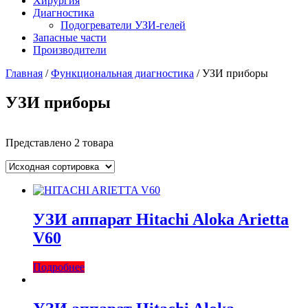
Хирургия
Диагностика
Подогреватели УЗИ-гелей
Запасные части
Производители
Главная
/
Функциональная диагностика
/ УЗИ приборы
УЗИ приборы
Представлено 2 товара
УЗИ аппарат Hitachi Aloka Arietta
V60
Подробнее