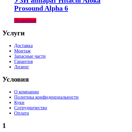
УЗИ аппарат Hitachi Aloka
Prosound Alpha 6
Подробнее
Услуги
Доставка
Монтаж
Запасные части
Гарантия
Лизинг
Условия
О компании
Политика конфиденциальности
Куки
Сотрудничество
Оплата
1