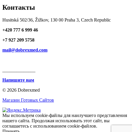
Контакты
Husitská 502/36, Žižkov, 130 00 Praha 3, Czech Republic
+420 777 6 999 46
+7 927 209 5758
mail@dobrexmed.com
______________
Напишите нам
© 2026 Dobrexmed
Магазин Готовых Сайтов
Мы используем cookie-файлы для наилучшего представления
нашего сайта. Продолжая использовать этот сайт, вы
соглашаетесь с использованием cookie-файлов.
Принять