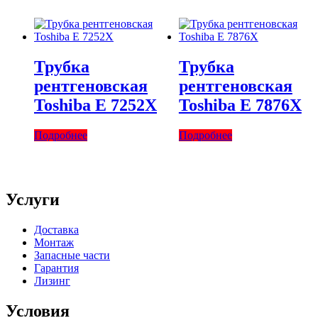
Трубка
Трубка
рентгеновская
рентгеновская
Toshiba Е 7252Х
Toshiba Е 7876Х
Подробнее
Подробнее
Услуги
Доставка
Монтаж
Запасные части
Гарантия
Лизинг
Условия