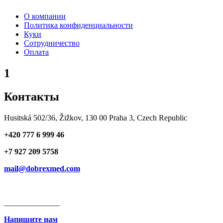
О компании
Политика конфиденциальности
Куки
Сотрудничество
Оплата
1
Контакты
Husitská 502/36, Žižkov, 130 00 Praha 3, Czech Republic
+420 777 6 999 46
+7 927 209 5758
mail@dobrexmed.com
______________
Напишите нам