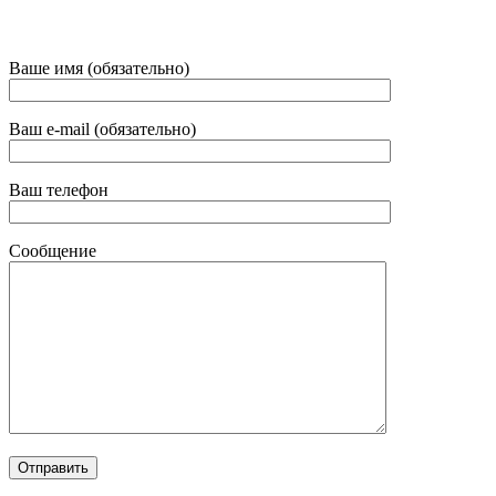
Ваше имя (обязательно)
Ваш e-mail (обязательно)
Ваш телефон
Сообщение