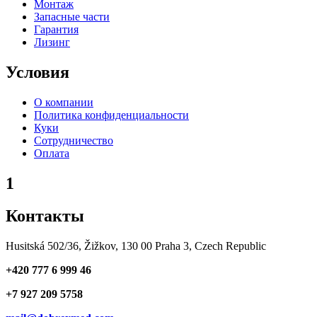
Монтаж
Запасные части
Гарантия
Лизинг
Условия
О компании
Политика конфиденциальности
Куки
Сотрудничество
Оплата
1
Контакты
Husitská 502/36, Žižkov, 130 00 Praha 3, Czech Republic
+420 777 6 999 46
+7 927 209 5758