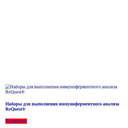
Наборы для выполнения иммуноферментного анализа
ReQuest®
Подробнее