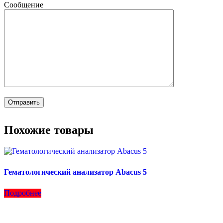
Сообщение
Похожие товары
Гематологический анализатор Abacus 5
Подробнее