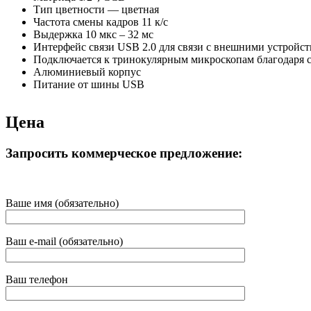
Тип цветности — цветная
Частота смены кадров 11 к/с
Выдержка 10 мкс – 32 мс
Интерфейс связи USB 2.0 для связи с внешними устройс
Подключается к тринокулярным микроскопам благодаря с
Алюминиевый корпус
Питание от шины USB
Цена
Запросить коммерческое предложение:
Ваше имя (обязательно)
Ваш e-mail (обязательно)
Ваш телефон