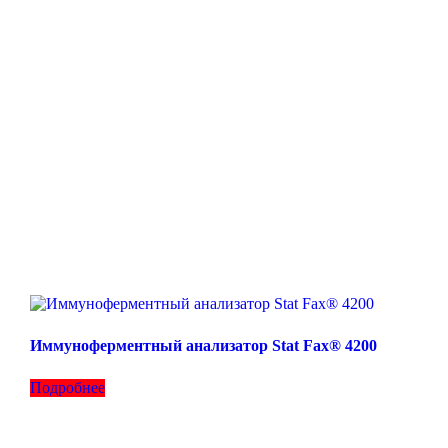
Иммуноферментный анализатор Stat Fax® 4200
Подробнее