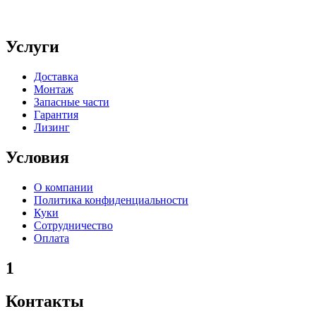
Услуги
Доставка
Монтаж
Запасные части
Гарантия
Лизинг
Условия
О компании
Политика конфиденциальности
Куки
Сотрудничество
Оплата
1
Контакты