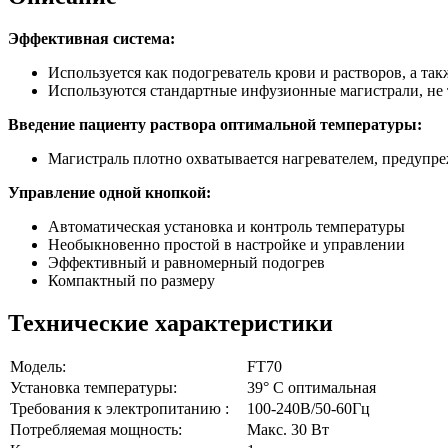
Эффективная система:
Используется как подогреватель крови и растворов, а 
Используются стандартные инфузионные магистрали, не
Введение пациенту раствора оптимальной температуры:
Магистраль плотно охватывается нагревателем, предупр
Управление одной кнопкой:
Автоматическая установка и контроль температуры
Необыкновенно простой в настройке и управлении
Эффективный и равномерный подогрев
Компактный по размеру
Технические характеристики
Модель:
FТ70
Установка температуры:
39° С оптимальная
Требования к электропитанию :
100-240В/50-60Гц
Потребляемая мощность:
Макс. 30 Вт