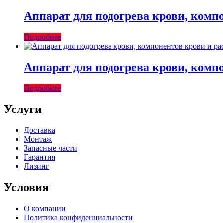
Аппарат для подогрева крови, комп
Подробнее
Аппарат для подогрева крови, комп
Подробнее
Услуги
Доставка
Монтаж
Запасные части
Гарантия
Лизинг
Условия
О компании
Политика конфиденциальности