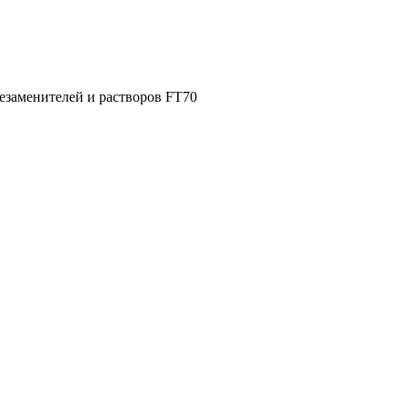
везаменителей и растворов FT70