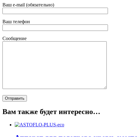
Ваш e-mail (обязательно)
Ваш телефон
Сообщение
Вам также будет интересно…