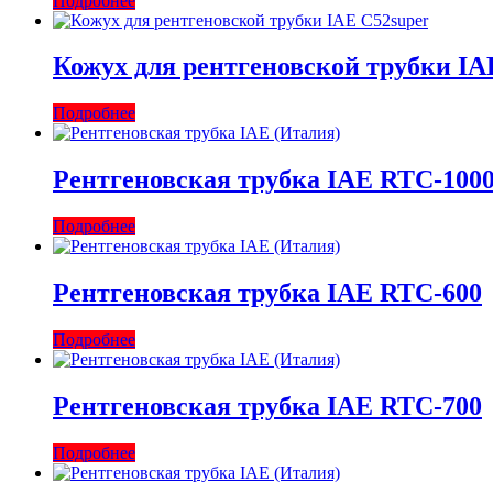
Подробнее
Кожух для рентгеновской трубки IA
Подробнее
Рентгеновская трубка IAE RTC-100
Подробнее
Рентгеновская трубка IAE RTC-600
Подробнее
Рентгеновская трубка IAE RTC-700
Подробнее