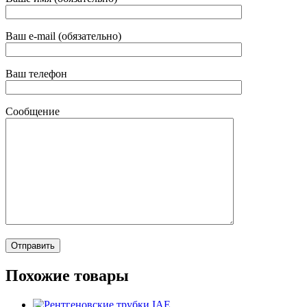
Ваш e-mail (обязательно)
Ваш телефон
Сообщение
Похожие товары