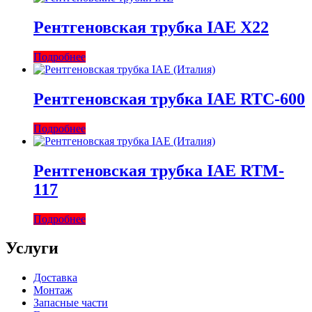
Рентгеновская трубка IAE X22
Подробнее
Рентгеновская трубка IAE RTC-600
Подробнее
Рентгеновская трубка IAE RTM-
117
Подробнее
Услуги
Доставка
Монтаж
Запасные части