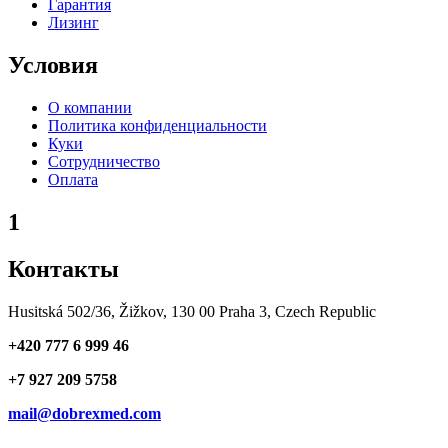
Гарантия
Лизинг
Условия
О компании
Политика конфиденциальности
Куки
Сотрудничество
Оплата
1
Контакты
Husitská 502/36, Žižkov, 130 00 Praha 3, Czech Republic
+420 777 6 999 46
+7 927 209 5758
mail@dobrexmed.com