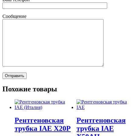
Сообщение
Похожие товары
Рентгеновская
Рентгеновская
трубка IAE X20P
трубка IAE