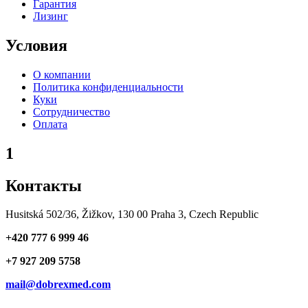
Гарантия
Лизинг
Условия
О компании
Политика конфиденциальности
Куки
Сотрудничество
Оплата
1
Контакты
Husitská 502/36, Žižkov, 130 00 Praha 3, Czech Republic
+420 777 6 999 46
+7 927 209 5758
mail@dobrexmed.com