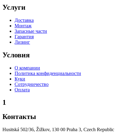
Услуги
Доставка
Монтаж
Запасные части
Гарантия
Лизинг
Условия
О компании
Политика конфиденциальности
Куки
Сотрудничество
Оплата
1
Контакты
Husitská 502/36, Žižkov, 130 00 Praha 3, Czech Republic