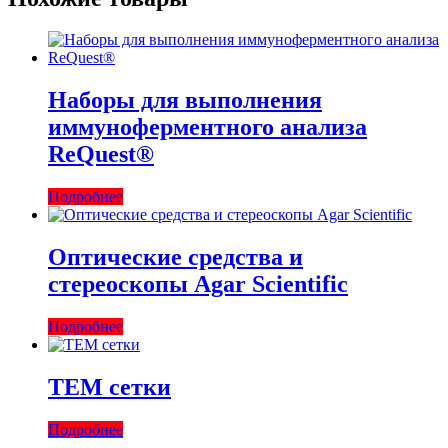
Наборы для выполнения
иммуноферментного анализа
ReQuest®
Подробнее
Оптические средства и
стереоскопы Agar Scientific
Подробнее
TEM сетки
Подробнее