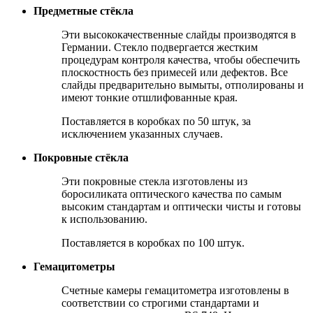
Предметные стёкла
Эти высококачественные слайды производятся в
Германии. Стекло подвергается жестким
процедурам контроля качества, чтобы обеспечить
плоскостность без примесей или дефектов. Все
слайды предварительно вымыты, отполированы и
имеют тонкие отшлифованные края.
Поставляется в коробках по 50 штук, за
исключением указанных случаев.
Покровные стёкла
Эти покровные стекла изготовлены из
боросиликата оптического качества по самым
высоким стандартам и оптически чисты и готовы
к использованию.
Поставляется в коробках по 100 штук.
Гемацитометры
Счетные камеры гемацитометра изготовлены в
соответствии со строгими стандартами и