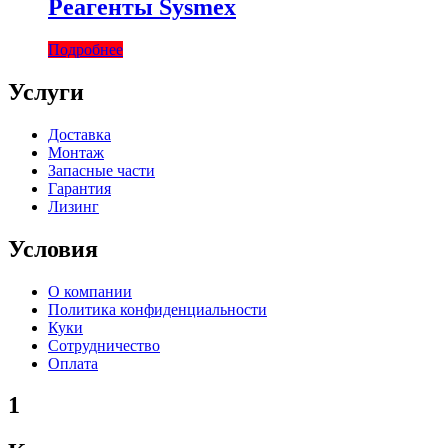
Реагенты Sysmex
Подробнее
Услуги
Доставка
Монтаж
Запасные части
Гарантия
Лизинг
Условия
О компании
Политика конфиденциальности
Куки
Сотрудничество
Оплата
1