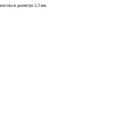
инство-в диаметре 2,3 мм.