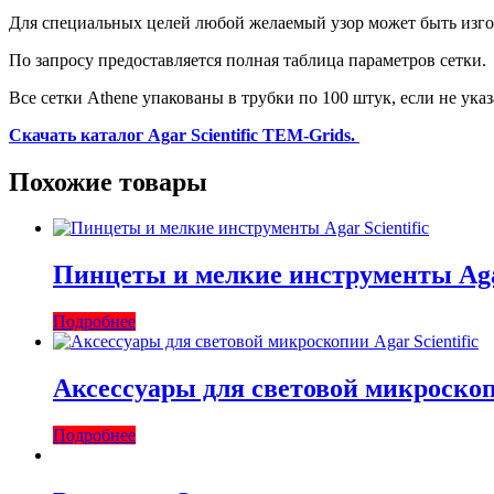
Для специальных целей любой желаемый узор может быть изгото
По запросу предоставляется полная таблица параметров сетки.
Все сетки Athene упакованы в трубки по 100 штук, если не указ
Скачать каталог Agar Scientific TEM-Grids.
Похожие товары
Пинцеты и мелкие инструменты Agar
Подробнее
Аксессуары для световой микроскопи
Подробнее