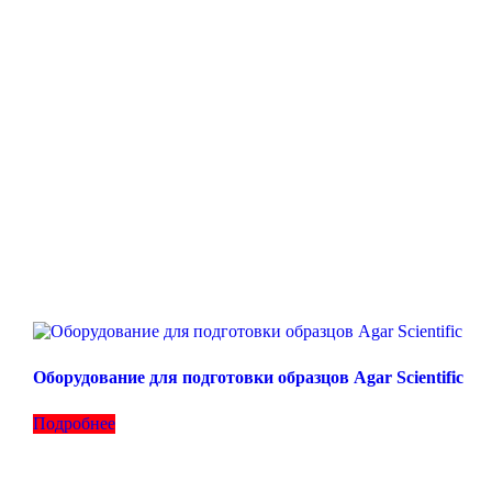
Оборудование для подготовки образцов Agar Scientific
Подробнее