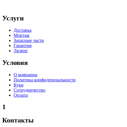
Услуги
Доставка
Монтаж
Запасные части
Гарантия
Лизинг
Условия
О компании
Политика конфиденциальности
Куки
Сотрудничество
Оплата
1
Контакты