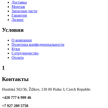
Доставка
Монтаж
Запасные части
Гарантия
Лизинг
Условия
О компании
Политика конфиденциальности
Куки
Сотрудничество
Оплата
1
Контакты
Husitská 502/36, Žižkov, 130 00 Praha 3, Czech Republic
+420 777 6 999 46
+7 927 209 5758