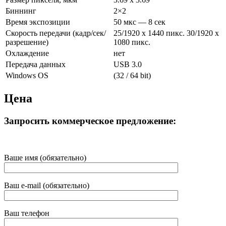
Биннинг
2×2
Время экспозиции
50 мкс — 8 сек
Скорость передачи (кадр/сек/
25/1920 x 1440 пикс. 30/1920 x
разрешение)
1080 пикс.
Охлаждение
нет
Передача данных
USB 3.0
Windows OS
(32 / 64 bit)
Цена
Запросить коммерческое предложение:
Ваше имя (обязательно)
Ваш e-mail (обязательно)
Ваш телефон