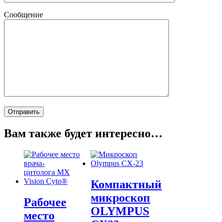
Сообщение
Вам также будет интересно…
Компактный
микроскоп
Рабочее
OLYMPUS
место