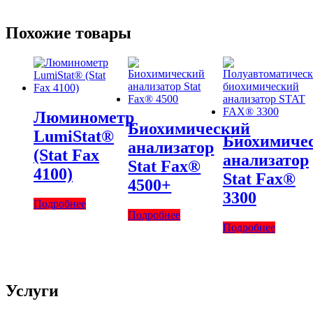
Похожие товары
Люминометр
Биохимический
LumiStat®
Биохимиче
анализатор
(Stat Fax
анализатор
Stat Fax®
4100)
Stat Fax®
4500+
3300
Подробнее
Подробнее
Подробнее
Услуги