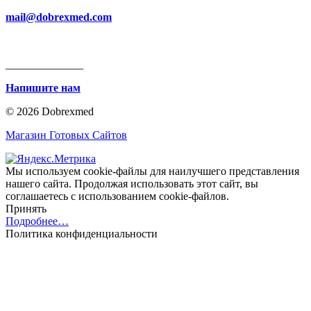
mail@dobrexmed.com
______________
Напишите нам
© 2026 Dobrexmed
Магазин Готовых Сайтов
Мы используем cookie-файлы для наилучшего представления
нашего сайта. Продолжая использовать этот сайт, вы
соглашаетесь с использованием cookie-файлов.
Принять
Подробнее…
Политика конфиденциальности