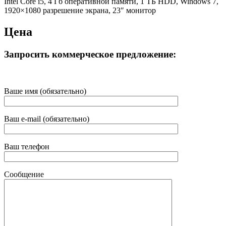
Intel Core i5, 4 Гб оперативной памяти, 1 ТБ HDD, Windows 7,
1920×1080 разрешение экрана, 23″ монитор
Цена
Запросить коммерческое предложение:
Ваше имя (обязательно)
Ваш e-mail (обязательно)
Ваш телефон
Сообщение