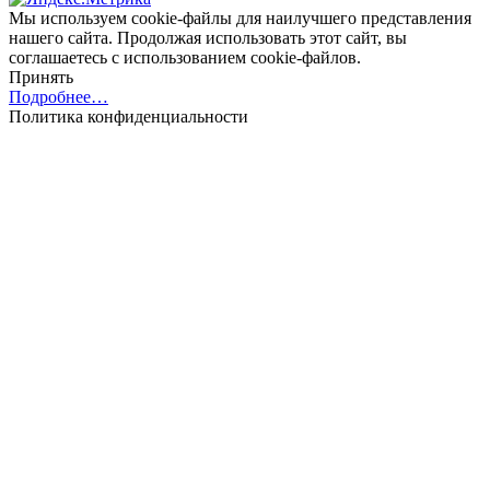
Мы используем cookie-файлы для наилучшего представления
нашего сайта. Продолжая использовать этот сайт, вы
соглашаетесь с использованием cookie-файлов.
Принять
Подробнее…
Политика конфиденциальности