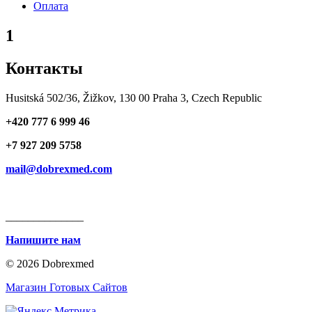
Оплата
1
Контакты
Husitská 502/36, Žižkov, 130 00 Praha 3, Czech Republic
+420 777 6 999 46
+7 927 209 5758
mail@dobrexmed.com
______________
Напишите нам
© 2026 Dobrexmed
Магазин Готовых Сайтов