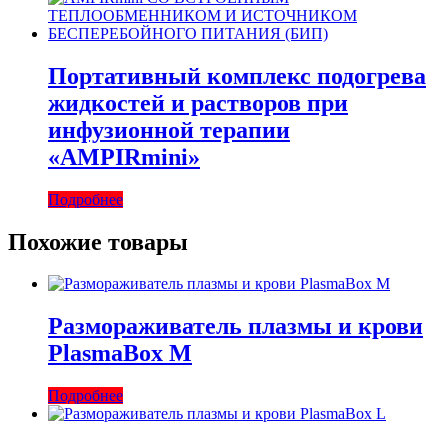
Портативный комплекс подогрева
жидкостей и растворов при
инфузионной терапии
«AMPIRmini»
Подробнее
Похожие товары
Размораживатель плазмы и крови
PlasmaBox M
Подробнее