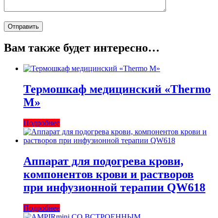
Вам также будет интересно…
Термошкаф медицинский «Thermo
M»
Подробнее
Аппарат для подогрева крови,
компонентов крови и растворов
при инфузионной терапии QW618
Подробнее