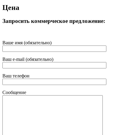
Цена
Запросить коммерческое предложение:
Ваше имя (обязательно)
Ваш e-mail (обязательно)
Ваш телефон
Сообщение