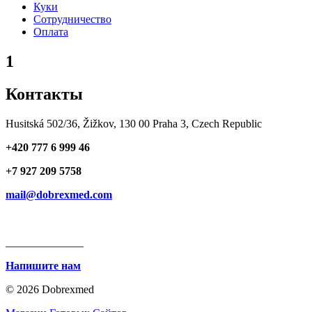
Куки
Сотрудничество
Оплата
1
Контакты
Husitská 502/36, Žižkov, 130 00 Praha 3, Czech Republic
+420 777 6 999 46
+7 927 209 5758
mail@dobrexmed.com
______________
Напишите нам
© 2026 Dobrexmed