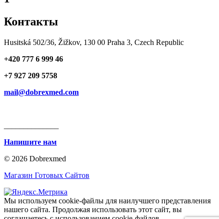
Контакты
Husitská 502/36, Žižkov, 130 00 Praha 3, Czech Republic
+420 777 6 999 46
+7 927 209 5758
mail@dobrexmed.com
______________
Напишите нам
© 2026 Dobrexmed
Магазин Готовых Сайтов
Мы используем cookie-файлы для наилучшего представления
нашего сайта. Продолжая использовать этот сайт, вы
соглашаетесь с использованием cookie-файлов.