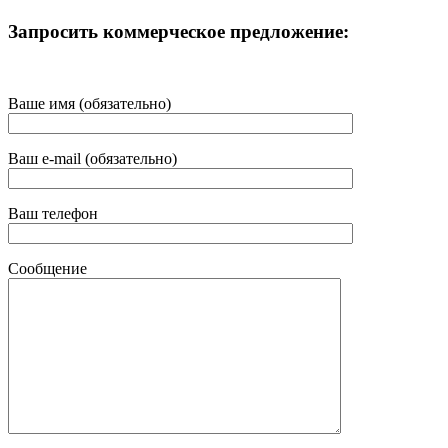
Запросить коммерческое предложение:
Ваше имя (обязательно)
Ваш e-mail (обязательно)
Ваш телефон
Сообщение