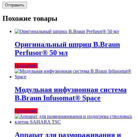
Похожие товары
Оригинальный шприц B.Braun
Perfusor® 50 мл
Подробнее
Модульная инфузионная система
B.Braun Infusomat® Space
Подробнее
Аппарат для размораживания и