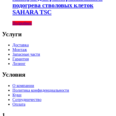
подогрева стволовых клеток
SAHARA TSC
Подробнее
Услуги
Доставка
Монтаж
Запасные части
Гарантия
Лизинг
Условия
О компании
Политика конфиденциальности
Куки
Сотрудничество
Оплата
1