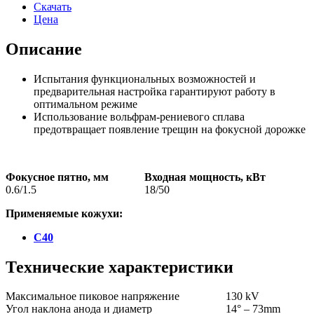
Скачать
Цена
Описание
Испытания функциональных возможностей и
предварительная настройка гарантируют работу в
оптимальном режиме
Использование вольфрам-рениевого сплава
предотвращает появление трещин на фокусной дорожке
Фокусное пятно, мм
Входная мощность, кВт
0.6/1.5
18/50
Применяемые кожухи:
C40
Технические характеристики
Максимальное пиковое напряжение
130 kV
Угол наклона анода и диаметр
14° – 73mm