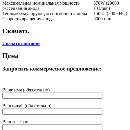
Максимальная номинальная мощность
370W (29600
рассеивания анода
HU/min)
Теплоаккумулирующая способность анода
150 kJ (200 kHU)
Скорость вращения анода
3000 rpm
Скачать
Скачать описание
Цена
Запросить коммерческое предложение:
Ваше имя (обязательно)
Ваш e-mail (обязательно)
Ваш телефон