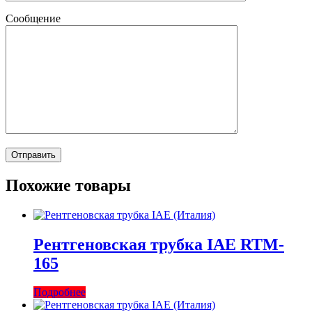
Сообщение
Похожие товары
Рентгеновская трубка IAE RTM-
165
Подробнее