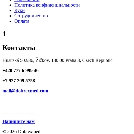
Политика конфиденциальности
Куки
Сотрудничество
Оплата
1
Контакты
Husitská 502/36, Žižkov, 130 00 Praha 3, Czech Republic
+420 777 6 999 46
+7 927 209 5758
mail@dobrexmed.com
______________
Напишите нам
© 2026 Dobrexmed