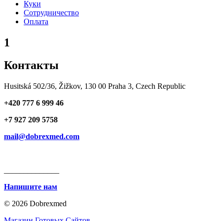
Куки
Сотрудничество
Оплата
1
Контакты
Husitská 502/36, Žižkov, 130 00 Praha 3, Czech Republic
+420 777 6 999 46
+7 927 209 5758
mail@dobrexmed.com
______________
Напишите нам
© 2026 Dobrexmed
Магазин Готовых Сайтов