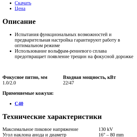
Скачать
Цена
Описание
Испытания функциональных возможностей и
предварительная настройка гарантируют работу в
оптимальном режиме
Использование вольфрам-рениевого сплава
предотвращает появление трещин на фокусной дорожке
Фокусное пятно, мм
Входная мощность, кВт
1.0/2.0
22/47
Применяемые кожухи:
C40
Технические характеристики
Максимальное пиковое напряжение
130 kV
Угол наклона анода и диаметр
16° – 80 mm