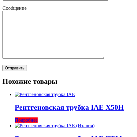
Сообщение
Похожие товары
Рентгеновская трубка IAE X50H
Подробнее