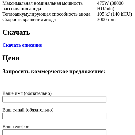
Максимальная номинальная мощность
475W (38000
рассеивания анода
HU/min)
Теплоаккумулирующая способность анода
105 kJ (140 kHU)
Скорость вращения анода
3000 rpm
Скачать
Скачать описание
Цена
Запросить коммерческое предложение:
Ваше имя (обязательно)
Ваш e-mail (обязательно)
Ваш телефон