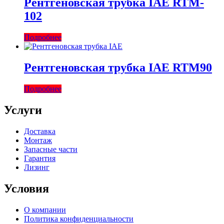
Рентгеновская трубка IAE RTM-
102
Подробнее
Рентгеновская трубка IAE RTM90
Подробнее
Услуги
Доставка
Монтаж
Запасные части
Гарантия
Лизинг
Условия
О компании
Политика конфиденциальности