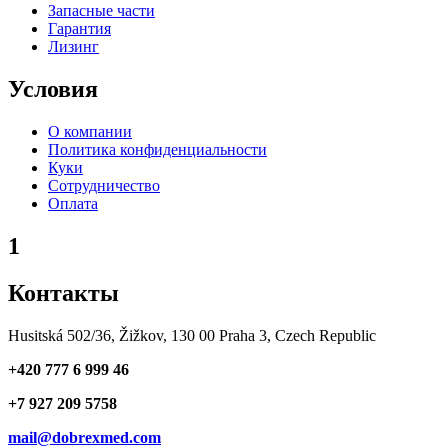
Запасные части
Гарантия
Лизинг
Условия
О компании
Политика конфиденциальности
Куки
Сотрудничество
Оплата
1
Контакты
Husitská 502/36, Žižkov, 130 00 Praha 3, Czech Republic
+420 777 6 999 46
+7 927 209 5758
mail@dobrexmed.com