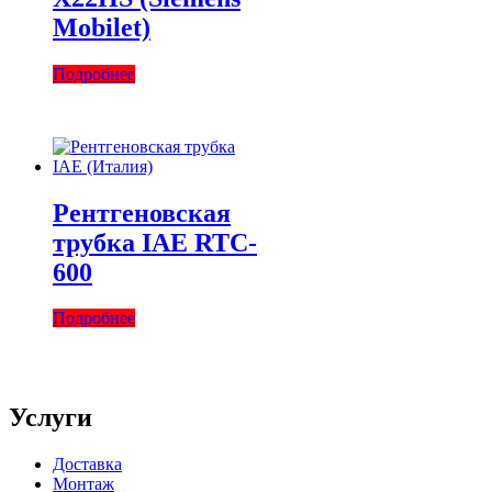
Mobilet)
Подробнее
Рентгеновская
трубка IAE RTC-
600
Подробнее
Услуги
Доставка
Монтаж