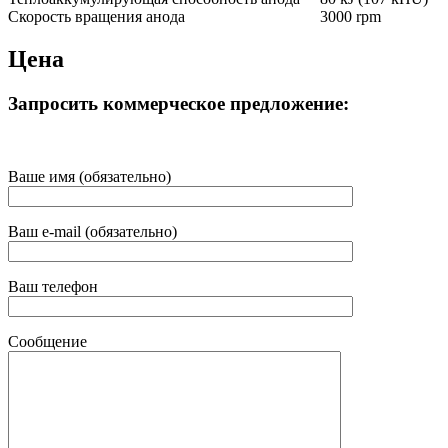
Скорость вращения анода
3000 rpm
Цена
Запросить коммерческое предложение:
Ваше имя (обязательно)
Ваш e-mail (обязательно)
Ваш телефон
Сообщение